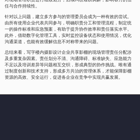
任与合作持续性。
针对以上问题，建立多方参与的管理委员会成为一种有效的尝试。
由所有使用企业代表共同参与，明确职责分工和管理流程，制定统
一的操作标准和应急预案，有助于提升协作效率和责任落实水平。
此外，借助数字化管理工具，实时监控设备状态和使用情况，优化
沟通渠道，也能有效缓解信息不对称带来的问题。
总结来看，写字楼内摄影设计企业共享影棚的现场管理责任分配涉
及多重复杂因素。责任划分不清、沟通障碍、标准缺失、应急能力
不足以及培训差异等问题相互交织，形成典型的协作挑战。唯有通
过制度创新和技术支持，形成多方共治的管理体系，才能保障影棚
资源的高效、安全运行，促进各企业在竞争中实现共赢发展。