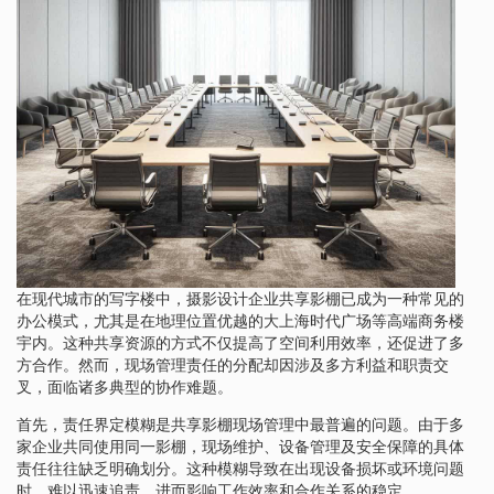
在现代城市的写字楼中，摄影设计企业共享影棚已成为一种常见的
办公模式，尤其是在地理位置优越的大上海时代广场等高端商务楼
宇内。这种共享资源的方式不仅提高了空间利用效率，还促进了多
方合作。然而，现场管理责任的分配却因涉及多方利益和职责交
叉，面临诸多典型的协作难题。
首先，责任界定模糊是共享影棚现场管理中最普遍的问题。由于多
家企业共同使用同一影棚，现场维护、设备管理及安全保障的具体
责任往往缺乏明确划分。这种模糊导致在出现设备损坏或环境问题
时，难以迅速追责，进而影响工作效率和合作关系的稳定。