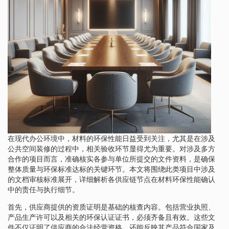
在现代办公环境中，材料的环保性能日益受到关注，尤其是在涉及
公共空间装修的过程中，相关验收环节显得尤为重要。对涉及多方
合作的项目而言，准确核实各参与单位所提交的文件资料，是确保
整体质量与环保标准达标的关键环节。本文将围绕此类项目中涉及
的文档审核标准展开，详细解析各供应链节点在材料环保性能确认
中的责任与执行细节。
首先，供应商提供的资质证明是基础的核查内容。包括营业执照、
产品生产许可以及相关的环保认证证书，必须齐备且有效。这些文
件不仅证明了供应商的合法经营资格，还能反映其产品符合国家及