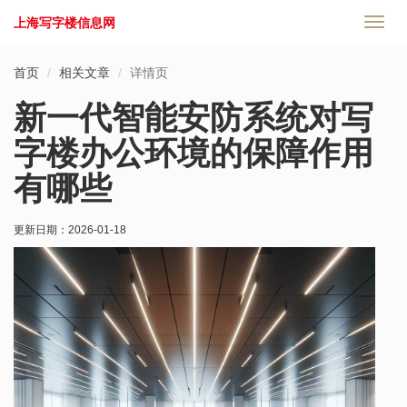
上海写字楼信息网
切
换
导
首页
相关文章
详情页
航
新一代智能安防系统对写
字楼办公环境的保障作用
有哪些
更新日期：
2026-01-18