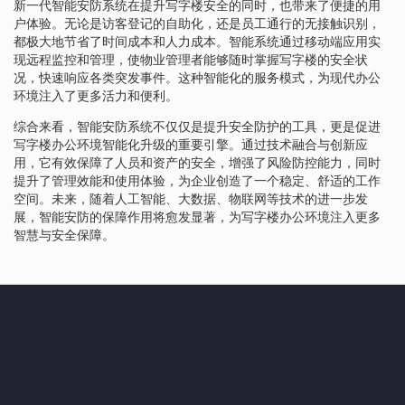
新一代智能安防系统在提升写字楼安全的同时，也带来了便捷的用
户体验。无论是访客登记的自助化，还是员工通行的无接触识别，
都极大地节省了时间成本和人力成本。智能系统通过移动端应用实
现远程监控和管理，使物业管理者能够随时掌握写字楼的安全状
况，快速响应各类突发事件。这种智能化的服务模式，为现代办公
环境注入了更多活力和便利。
综合来看，智能安防系统不仅仅是提升安全防护的工具，更是促进
写字楼办公环境智能化升级的重要引擎。通过技术融合与创新应
用，它有效保障了人员和资产的安全，增强了风险防控能力，同时
提升了管理效能和使用体验，为企业创造了一个稳定、舒适的工作
空间。未来，随着人工智能、大数据、物联网等技术的进一步发
展，智能安防的保障作用将愈发显著，为写字楼办公环境注入更多
智慧与安全保障。